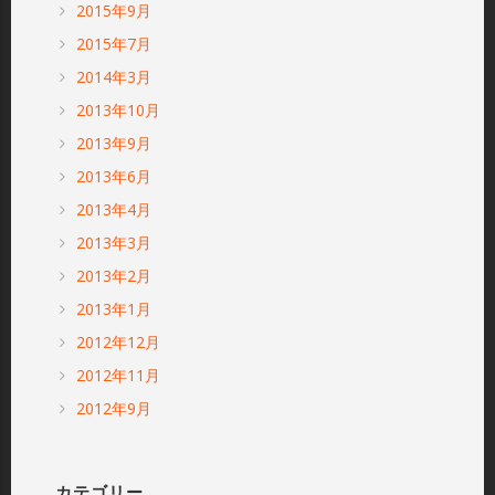
2015年9月
2015年7月
2014年3月
2013年10月
2013年9月
2013年6月
2013年4月
2013年3月
2013年2月
2013年1月
2012年12月
2012年11月
2012年9月
カテゴリー