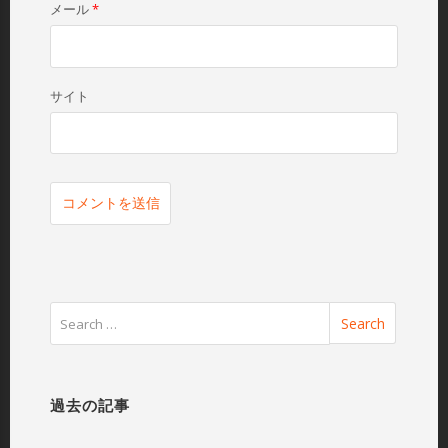
メール
*
サイト
過去の記事