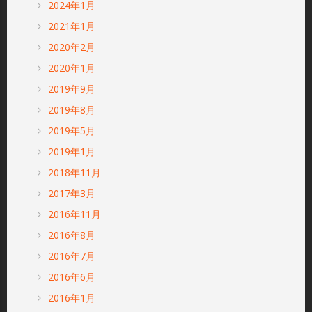
2024年1月
2021年1月
2020年2月
2020年1月
2019年9月
2019年8月
2019年5月
2019年1月
2018年11月
2017年3月
2016年11月
2016年8月
2016年7月
2016年6月
2016年1月