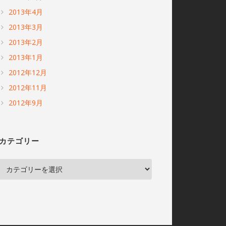
2013年4月
2013年3月
2013年2月
2013年1月
2012年12月
2012年11月
2012年9月
カテゴリー
カ
テ
ゴ
リ
ー