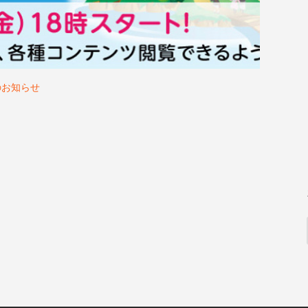
のお知らせ