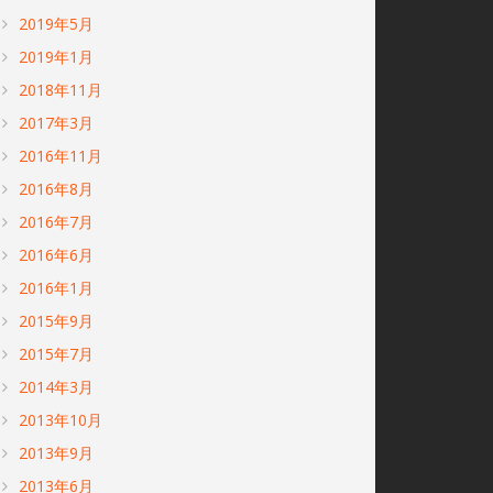
2019年5月
2019年1月
2018年11月
2017年3月
2016年11月
2016年8月
2016年7月
2016年6月
2016年1月
2015年9月
2015年7月
2014年3月
2013年10月
2013年9月
2013年6月