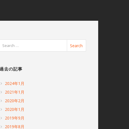
過去の記事
2024年1月
2021年1月
2020年2月
2020年1月
2019年9月
2019年8月