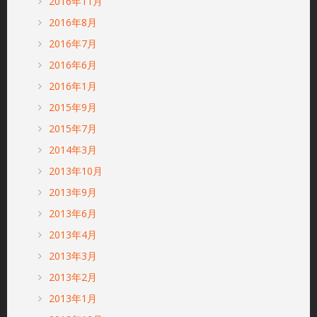
2016年11月
2016年8月
2016年7月
2016年6月
2016年1月
2015年9月
2015年7月
2014年3月
2013年10月
2013年9月
2013年6月
2013年4月
2013年3月
2013年2月
2013年1月