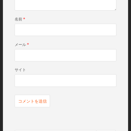
名前
*
メール
*
サイト