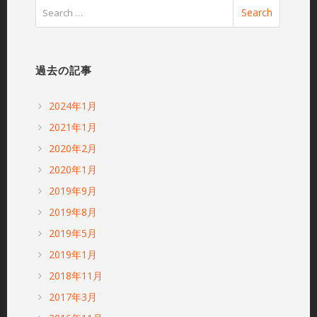
過去の記事
2024年1月
2021年1月
2020年2月
2020年1月
2019年9月
2019年8月
2019年5月
2019年1月
2018年11月
2017年3月