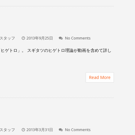
」
スタッフ
2013年9月25日
No Comments
「ヒゲトロ」。 スギタツのヒゲトロ理論が動画を含めて詳し
Read More
スタッフ
2013年3月31日
No Comments