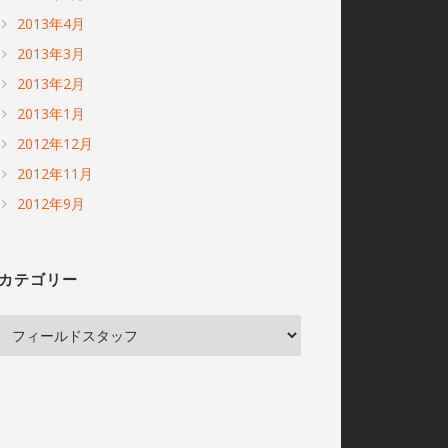
2013年4月
2013年3月
2013年2月
2013年1月
2012年12月
2012年11月
2012年9月
カテゴリー
カ
テ
ゴ
リ
ー