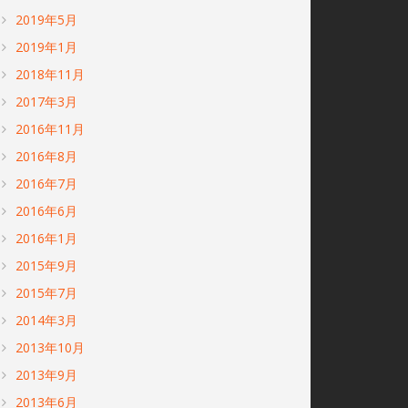
2019年5月
2019年1月
2018年11月
2017年3月
2016年11月
2016年8月
2016年7月
2016年6月
2016年1月
2015年9月
2015年7月
2014年3月
2013年10月
2013年9月
2013年6月