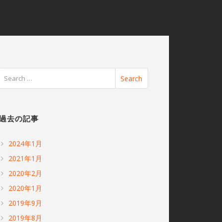
過去の記事
2024年1月
2021年1月
2020年2月
2020年1月
2019年9月
2019年8月