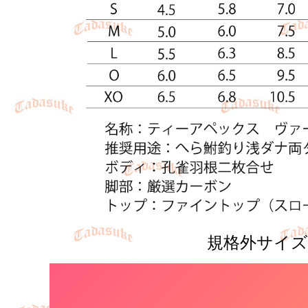
規格外サイズ有り