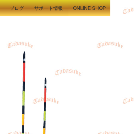
ブログ
サポート情報
ONLINE SHOP