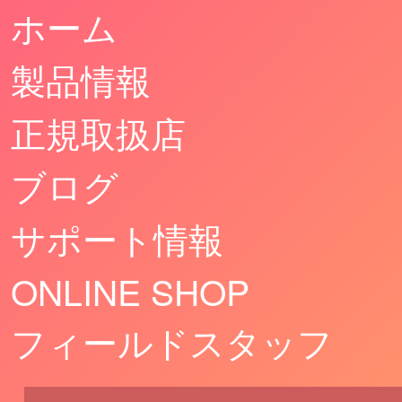
ホーム
製品情報
正規取扱店
ブログ
サポート情報
ONLINE SHOP
フィールドスタッフ