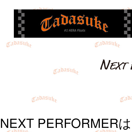
NEXT PERFORM