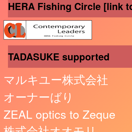
HERA Fishing Circle [link t
TADASUKE supported
マルキユー株式会社
オーナーばり
ZEAL optics to Zeque
株式会社オオモリ