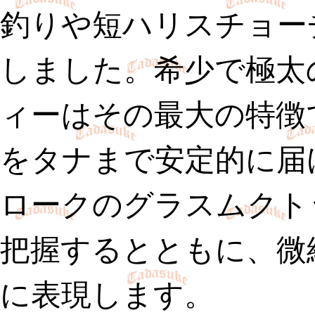
釣りや短ハリスチョー
しました。希少で極太
ィーはその最大の特徴
をタナまで安定的に届
ロークのグラスムクト
把握するとともに、微
に表現します。