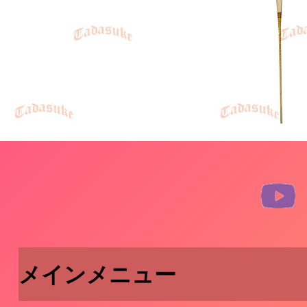
メインメニュー